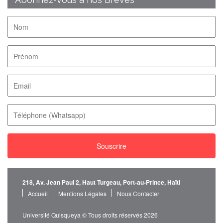
218, Av. Jean Paul 2, Haut Turgeau, Port-au-Prince, Haïti
Accueil
Mentions Légales
Nous Contacter
Université Quisqueya © Tous droits réservés 2026