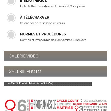
BIBLIOTHÈQUE
La bibliothèque virtuelle l'Université Quisqueya
À TÉLÉCHARGER
Calendrier de la Session en cours.
NORMES ET PROCÉDURES
Normes et Procédures de l'Université Quisqueya.
GALERIE VIDEO
GALERIE PHOTO
LÈT AGOGO - PROMOTION SUR LE
CAMPUS DE L'UNIQ