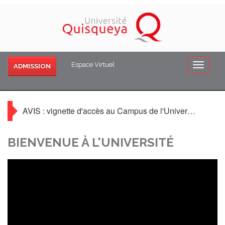
Espace Virtuel
UNIQ
ADMISSION
AVIS : vignette d'accès au Campus de l'Université Quisqueya
BIENVENUE À L'UNIVERSITÉ