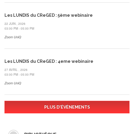
Les LUNDIS du CReGED : 5ème webinaire
22 JUIN , 2026
03:00 PM - 05:00 PM
Zoom UniQ
Les LUNDIS du CReGED : 4eme webinaire
27 AVRIL , 2026
03:00 PM - 05:00 PM
Zoom UniQ
PLUS D'ÉVÈNEMENTS