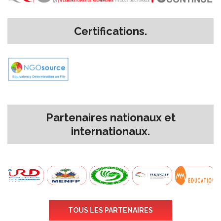
Certifications.
Partenaires nationaux et
internationaux.
TOUS LES PARTENAIRES