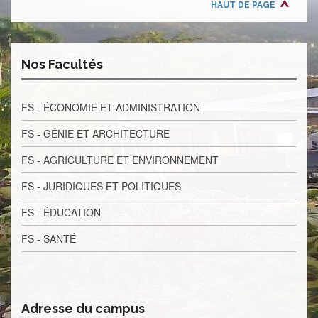
HAUT DE PAGE
Nos Facultés
FS - ÉCONOMIE ET ADMINISTRATION
FS - GÉNIE ET ARCHITECTURE
FS - AGRICULTURE ET ENVIRONNEMENT
FS - JURIDIQUES ET POLITIQUES
FS - ÉDUCATION
FS - SANTÉ
Adresse du campus