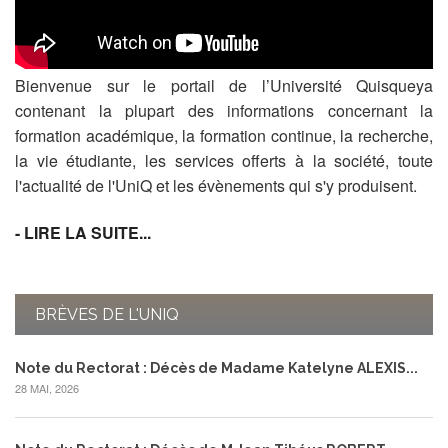
Bienvenue sur le portail de l’Université Quisqueya
contenant la plupart des informations concernant la
formation académique, la formation continue, la recherche,
la vie étudiante, les services offerts à la société, toute
l'actualité de l'UniQ et les évènements qui s'y produisent.
- LIRE LA SUITE...
BRÈVES DE L'UNIQ
Note du Rectorat : Décès de Madame Katelyne ALEXIS...
28 MAI, 2026